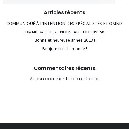
Articles récents
COMMUNIQUÉ À L’INTENTION DES SPÉCIALISTES ET OMNIS
OMNIPRATICIEN : NOUVEAU CODE 09956
Bonne et heureuse année 2023 !
Bonjour tout le monde !
Commentaires récents
Aucun commentaire à afficher.