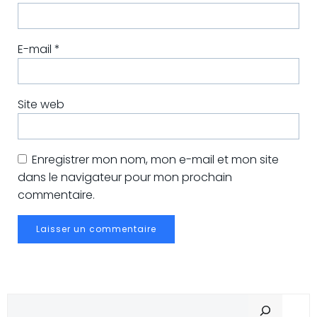
E-mail
*
Site web
Enregistrer mon nom, mon e-mail et mon site
dans le navigateur pour mon prochain
commentaire.
Recher