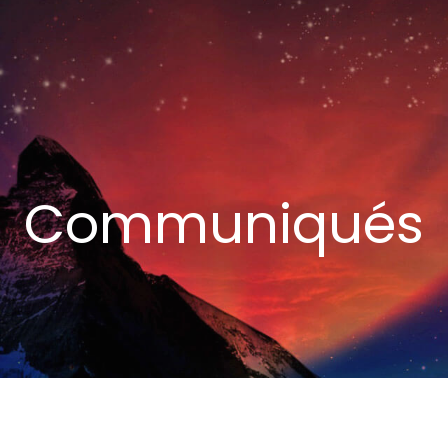
Communiqués