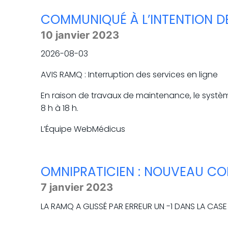
COMMUNIQUÉ À L’INTENTION DE
10 janvier 2023
2026-08-03
AVIS RAMQ : Interruption des services en ligne
En raison de travaux de maintenance, le système
8 h à 18 h.
L’Équipe WebMédicus
OMNIPRATICIEN : NOUVEAU CO
7 janvier 2023
LA RAMQ A GLISSÉ PAR ERREUR UN -1 DANS LA CASE