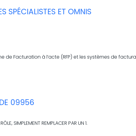
S SPÉCIALISTES ET OMNIS
 de Facturation à l’acte (RFP) et les systèmes de facturati
DE 09956
 RÔLE, SIMPLEMENT REMPLACER PAR UN 1.