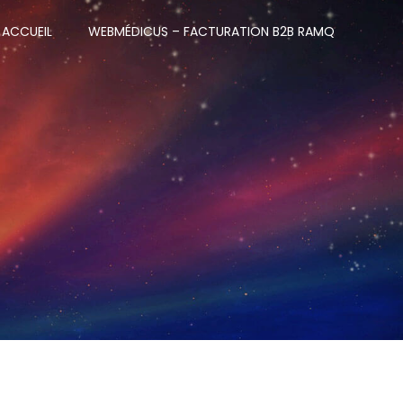
ACCUEIL
WEBMÉDICUS – FACTURATION B2B RAMQ