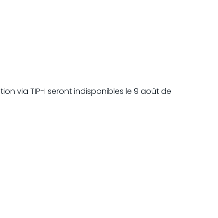
on via TIP-I seront indisponibles le 9 août de